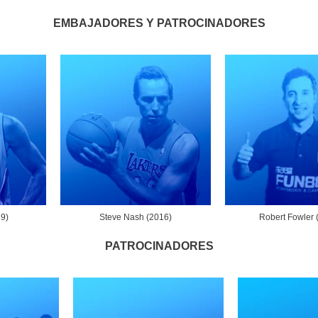
EMBAJADORES Y PATROCINADORES
19)
Steve Nash (2016)
Robert Fowler 
PATROCINADORES